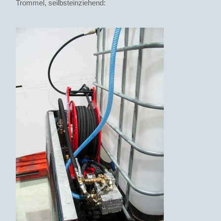
Trommel, seilbsteinziehend: