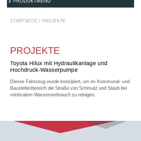
PRODUKTMENÜ
STARTSEITE
/
PROJEKTE
PROJEKTE
Toyota Hilux mit Hydraulikanlage und
Hochdruck-Wasserpumpe
Dieses Fahrzeug wurde konzipiert, um im Kommunal- und
Baustellenbereich die Straße von Schmutz und Staub bei
minimalem Wasserverbrauch zu reinigen.