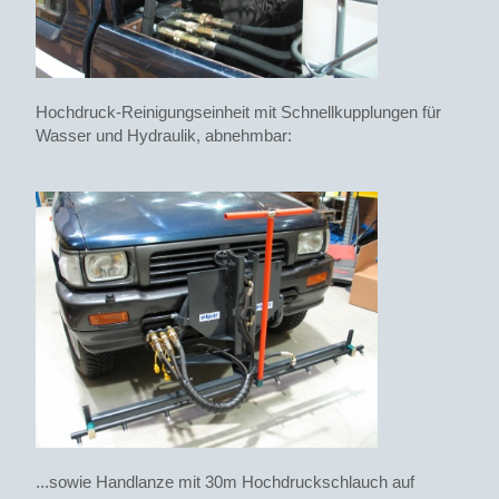
Hochdruck-Reinigungseinheit mit Schnellkupplungen für
Wasser und Hydraulik, abnehmbar:
...sowie Handlanze mit 30m Hochdruckschlauch auf