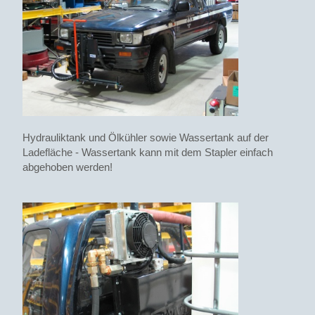
Hydrauliktank und Ölkühler sowie Wassertank auf der
Ladefläche - Wassertank kann mit dem Stapler einfach
abgehoben werden!